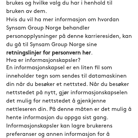
brukes og hvilke valg du har i henhold til
bruken av dem.
Hvis du vil ha mer informasjon om hvordan
Synsam Group Norge behandler
personopplysninger på denne karrieresiden, kan
du gå til Synsam Group Norge sine
retningslinjer for personvern her
.
Hva er informasjonskapsler?
En informasjonskapsel er en liten fil som
inneholder tegn som sendes til datamaskinen
din når du besøker et nettsted. Når du besøker
nettstedet på nytt, gjør informasjonskapselen
det mulig for nettstedet å gjenkjenne
nettleseren din. På denne måten er det mulig å
hente informasjon du oppga sist gang.
Informasjonskapsler kan lagre brukerens
preferanser og annen informasjon for å