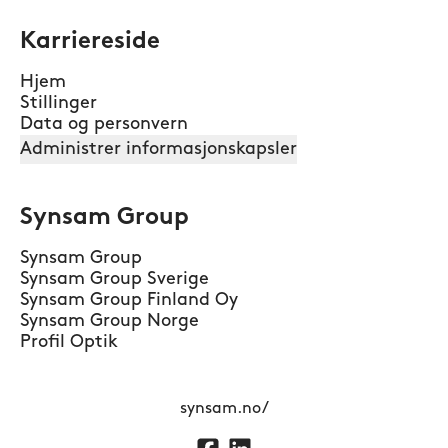
Karriereside
Hjem
Stillinger
Data og personvern
Administrer informasjonskapsler
Synsam Group
Synsam Group
Synsam Group Sverige
Synsam Group Finland Oy
Synsam Group Norge
Profil Optik
synsam.no/