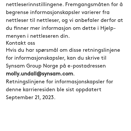
nettleserinnstillingene. Fremgangsmåten for å
begrense informasjonskapsler varierer fra
nettleser til nettleser, og vi anbefaler derfor at
du finner mer informasjon om dette i Hjelp-
menyen i nettleseren din.
Kontakt oss
Hvis du har spørsmål om disse retningslinjene
for informasjonskapsler, kan du skrive til
Synsam Group Norge på e-postadressen
molly.undall@synsam.com
.
Retningslinjene for informasjonskapsler for
denne karrieresiden ble sist oppdatert
September 21, 2023.