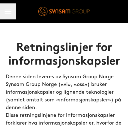
KARRIEREMENY
Retningslinjer for
informasjonskapsler
Denne siden leveres av Synsam Group Norge.
Synsam Group Norge («vi», «oss») bruker
informasjonskapsler og lignende teknologier
(samlet omtalt som «informasjonskapsler») på
denne siden.
Disse retningslinjene for informasjonskapsler
forklarer hva informasjonskapsler er, hvorfor de